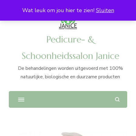
Wat leuk om jou hier te zien!
Sluiten
Pedicure- &
Schoonheidssalon Janice
De behandelingen worden uitgevoerd met 100%
natuurlijke, biologische en duurzame producten