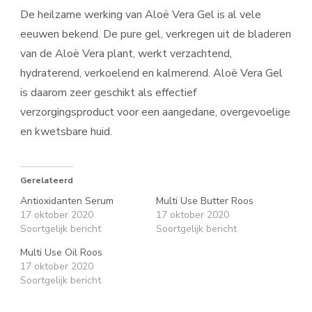
De heilzame werking van Aloë Vera Gel is al vele
eeuwen bekend. De pure gel, verkregen uit de bladeren
van de Aloë Vera plant, werkt verzachtend,
hydraterend, verkoelend en kalmerend. Aloë Vera Gel
is daarom zeer geschikt als effectief
verzorgingsproduct voor een aangedane, overgevoelige
en kwetsbare huid.
Gerelateerd
Antioxidanten Serum
Multi Use Butter Roos
17 oktober 2020
17 oktober 2020
Soortgelijk bericht
Soortgelijk bericht
Multi Use Oil Roos
17 oktober 2020
Soortgelijk bericht