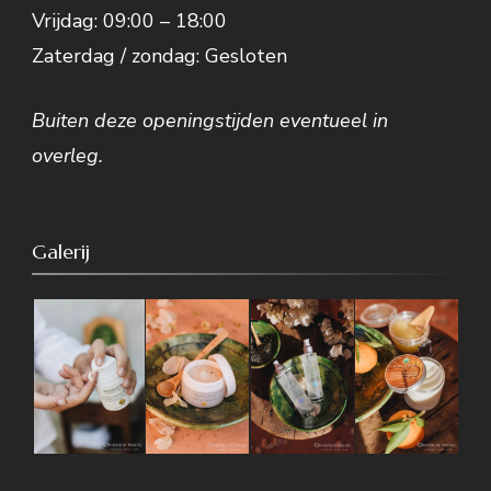
Vrijdag: 09:00 – 18:00
Zaterdag / zondag: Gesloten
Buiten deze openingstijden eventueel in
overleg.
Galerij